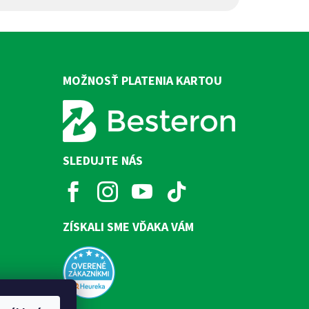
MOŽNOSŤ PLATENIA KARTOU
SLEDUJTE NÁS
ZÍSKALI SME VĎAKA VÁM