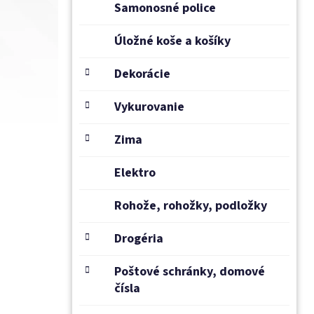
Samonosné police
Úložné koše a košíky
Dekorácie
Vykurovanie
Zima
Elektro
Rohože, rohožky, podložky
Drogéria
Poštové schránky, domové
čísla