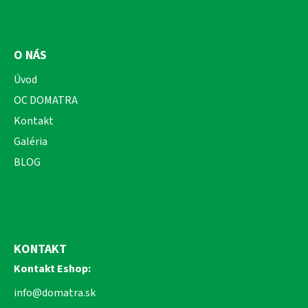
O NÁS
Úvod
OC DOMATRA
Kontakt
Galéria
BLOG
KONTAKT
Kontakt Eshop:
info@domatra.sk