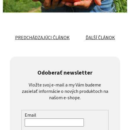
PREDCHÁDZAJÚCI ČLÁNOK
ĎALŠÍ ČLÁNOK
Odoberať newsletter
Vložte svoj e-mail a my Vám budeme
zasielať informácie o nových produktoch na
našom e-shope.
Email