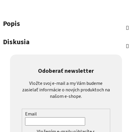
Popis
Diskusia
Odoberať newsletter
Vložte svoj e-mail a my Vám budeme
zasielať informácie o nových produktoch na
našom e-shope.
Email
Vložením e-mailu súhlasíte s