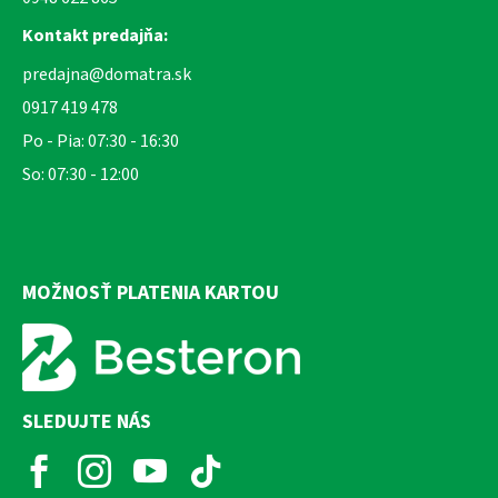
Kontakt predajňa:
predajna@domatra.sk
0917 419 478
Po - Pia: 07:30 - 16:30
So: 07:30 - 12:00
MOŽNOSŤ PLATENIA KARTOU
SLEDUJTE NÁS