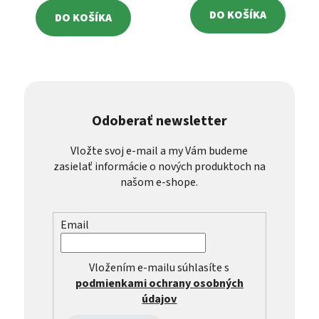
DO KOŠÍKA
DO KOŠÍKA
Odoberať newsletter
Vložte svoj e-mail a my Vám budeme
zasielať informácie o nových produktoch na
našom e-shope.
Email
Vložením e-mailu súhlasíte s
podmienkami ochrany osobných
údajov