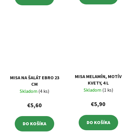
MISA MELAMÍN, MOTÍV
MISA NA ŠALÁT EBRO 23
KVETY, 4 L
CM
Skladom
(1 ks)
Skladom
(4 ks)
€5,90
€5,60
DO KOŠÍKA
DO KOŠÍKA