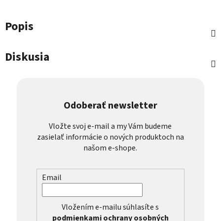
Popis
Diskusia
Odoberať newsletter
Vložte svoj e-mail a my Vám budeme
zasielať informácie o nových produktoch na
našom e-shope.
Email
Vložením e-mailu súhlasíte s
podmienkami ochrany osobných