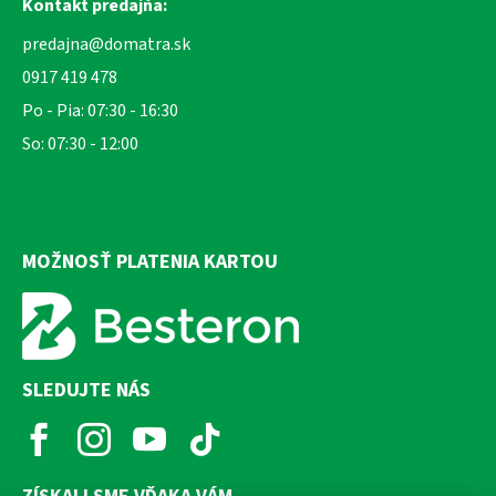
Kontakt predajňa:
predajna@domatra.sk
0917 419 478
Po - Pia: 07:30 - 16:30
So: 07:30 - 12:00
MOŽNOSŤ PLATENIA KARTOU
SLEDUJTE NÁS