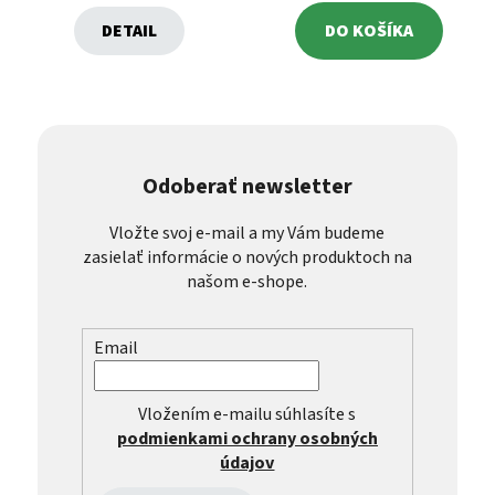
DETAIL
DO KOŠÍKA
Odoberať newsletter
Vložte svoj e-mail a my Vám budeme
zasielať informácie o nových produktoch na
našom e-shope.
Email
Vložením e-mailu súhlasíte s
podmienkami ochrany osobných
údajov