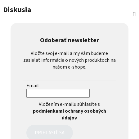
Diskusia
Odoberať newsletter
Vložte svoj e-mail a my Vám budeme
zasielať informácie o nových produktoch na
našom e-shope.
Email
Vložením e-mailu súhlasíte s
podmienkami ochrany osobných
údajov
PRIHLÁSIŤ SA