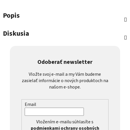
Popis
Diskusia
Odoberať newsletter
Vložte svoj e-mail a my Vám budeme
zasielať informácie o nových produktoch na
našom e-shope.
Email
Vložením e-mailu súhlasíte s
podmienkami ochrany osobných