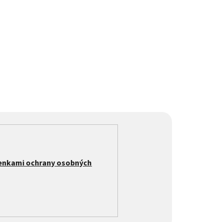
enkami ochrany osobných