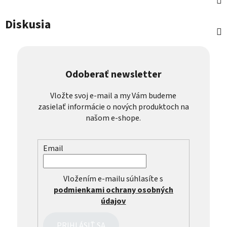
Diskusia
Odoberať newsletter
Vložte svoj e-mail a my Vám budeme
zasielať informácie o nových produktoch na
našom e-shope.
Email
Vložením e-mailu súhlasíte s
podmienkami ochrany osobných
údajov
PRIHLÁSIŤ SA