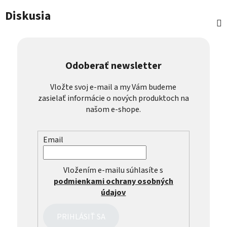
Diskusia
Odoberať newsletter
Vložte svoj e-mail a my Vám budeme
zasielať informácie o nových produktoch na
našom e-shope.
Email
Vložením e-mailu súhlasíte s
podmienkami ochrany osobných
údajov
PRIHLÁSIŤ SA