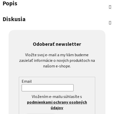
Popis
Diskusia
Odoberať newsletter
Vložte svoj e-mail a my Vám budeme
zasielať informácie o nových produktoch na
našom e-shope.
Email
Vložením e-mailu súhlasíte s
podmienkami ochrany osobných
údajov